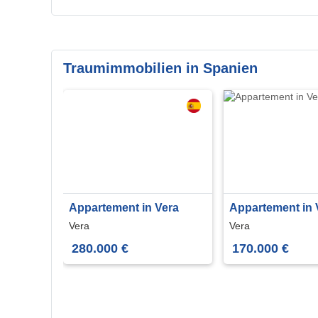
Traumimmobilien in Spanien
Appartement in Vera
Appartement in 
Vera
Vera
280.000 €
170.000 €