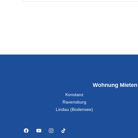
Wohnung Mieten
Konstanz
Ravensburg
Lindau (Bodensee)