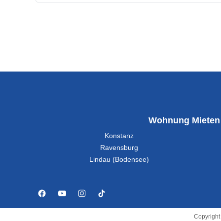
Wohnung Mieten
Konstanz
Ravensburg
Lindau (Bodensee)
Copyright