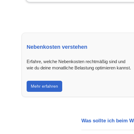
Nebenkosten verstehen
Erfahre, welche Nebenkosten rechtmäßig sind und
wie du deine monatliche Belastung optimieren kannst.
Mehr erfahren
Was sollte ich beim 