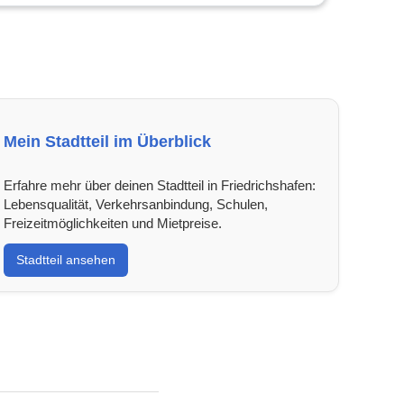
Mein Stadtteil im Überblick
Erfahre mehr über deinen Stadtteil in Friedrichshafen:
Lebensqualität, Verkehrsanbindung, Schulen,
Freizeitmöglichkeiten und Mietpreise.
Stadtteil ansehen