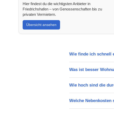
Hier findest du die wichtigsten Anbieter in
Friedrichshafen – von Genossenschaften bis zu
privaten Vermietern.
Übersicht ansehen
Wie finde ich schnell
Was ist besser Wohnu
Wie hoch sind die dur
Welche Nebenkosten s