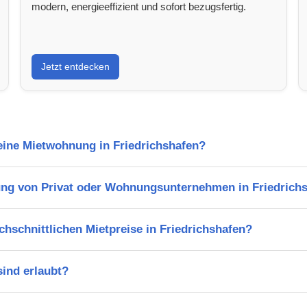
modern, energieeffizient und sofort bezugsfertig.
Jetzt entdecken
 eine Mietwohnung in Friedrichshafen?
ng von Privat oder Wohnungsunternehmen in Friedrich
chschnittlichen Mietpreise in Friedrichshafen?
ind erlaubt?