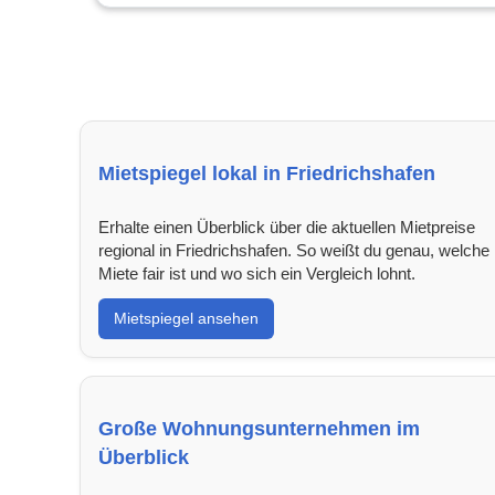
Mietspiegel lokal in Friedrichshafen
Erhalte einen Überblick über die aktuellen Mietpreise
regional in Friedrichshafen. So weißt du genau, welche
Miete fair ist und wo sich ein Vergleich lohnt.
Mietspiegel ansehen
Große Wohnungsunternehmen im
Überblick