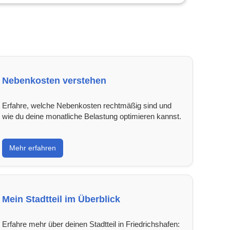
Nebenkosten verstehen
Erfahre, welche Nebenkosten rechtmäßig sind und
wie du deine monatliche Belastung optimieren kannst.
Mehr erfahren
Mein Stadtteil im Überblick
Erfahre mehr über deinen Stadtteil in Friedrichshafen: