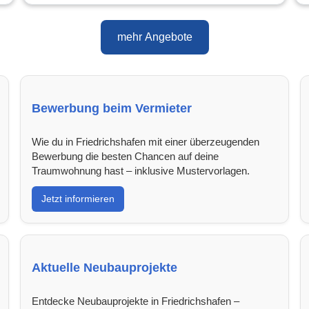
mehr Angebote
Bewerbung beim Vermieter
Wie du in Friedrichshafen mit einer überzeugenden
Bewerbung die besten Chancen auf deine
Traumwohnung hast – inklusive Mustervorlagen.
Jetzt informieren
Aktuelle Neubauprojekte
Entdecke Neubauprojekte in Friedrichshafen –