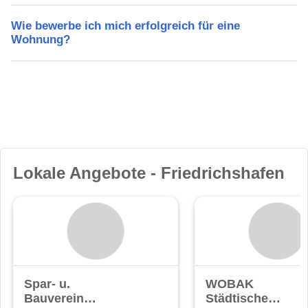
Wie bewerbe ich mich erfolgreich für eine
Wohnung?
Lokale Angebote - Friedrichshafen
Spar- u.
WOBAK
Bauverein
Städtische